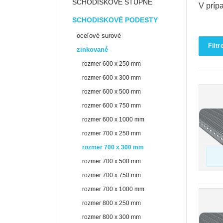
SCHODISKOVÉ STUPNE
V príp
SCHODISKOVÉ PODESTY
oceľové surové
Filtr
zinkované
rozmer 600 x 250 mm
rozmer 600 x 300 mm
rozmer 600 x 500 mm
rozmer 600 x 750 mm
rozmer 600 x 1000 mm
rozmer 700 x 250 mm
rozmer 700 x 300 mm
rozmer 700 x 500 mm
rozmer 700 x 750 mm
rozmer 700 x 1000 mm
rozmer 800 x 250 mm
rozmer 800 x 300 mm