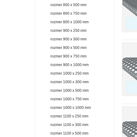
rozmer 800 x 500 mm
rozmer 800 x 750 mm
rozmer 800 x 1000 mm
rozmer 900 x 250 mm
rozmer 900 x 300 mm
rozmer 900 x 500 mm
rozmer 900 x 750 mm
rozmer 900 x 1000 mm
rozmer 1000 x 250 mm
rozmer 1000 x 300 mm
rozmer 1000 x 500 mm
rozmer 1000 x 750 mm
rozmer 1000 x 1000 mm
rozmer 1100 x 250 mm
rozmer 1100 x 300 mm
rozmer 1100 x 500 mm