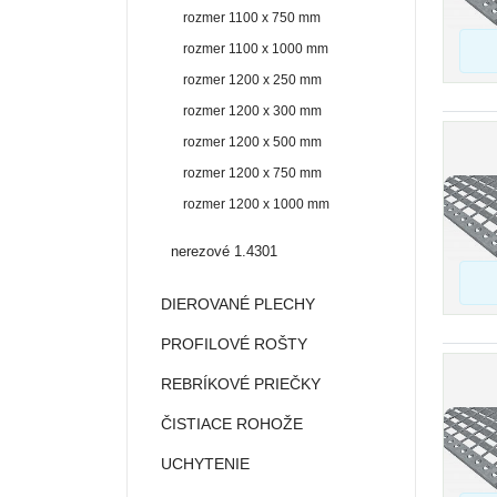
rozmer 1100 x 750 mm
rozmer 1100 x 1000 mm
rozmer 1200 x 250 mm
rozmer 1200 x 300 mm
rozmer 1200 x 500 mm
rozmer 1200 x 750 mm
rozmer 1200 x 1000 mm
nerezové 1.4301
DIEROVANÉ PLECHY
PROFILOVÉ ROŠTY
REBRÍKOVÉ PRIEČKY
ČISTIACE ROHOŽE
UCHYTENIE