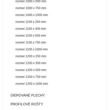
rozmer 1000 x 500 mm
rozmer 1000 x 750 mm
rozmer 1000 x 1000 mm
rozmer 1100 x 250 mm
rozmer 1100 x 300 mm
rozmer 1100 x 500 mm
rozmer 1100 x 750 mm
rozmer 1100 x 1000 mm
rozmer 1200 x 250 mm
rozmer 1200 x 300 mm
rozmer 1200 x 500 mm
rozmer 1200 x 750 mm
rozmer 1200 x 1000 mm
DIEROVANÉ PLECHY
PROFILOVÉ ROŠTY