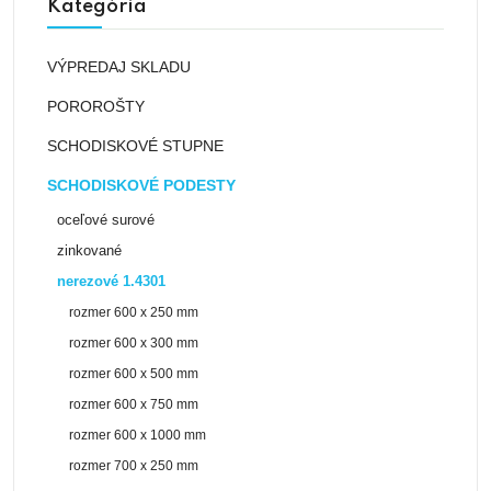
Kategória
VÝPREDAJ SKLADU
POROROŠTY
SCHODISKOVÉ STUPNE
SCHODISKOVÉ PODESTY
oceľové surové
zinkované
nerezové 1.4301
rozmer 600 x 250 mm
rozmer 600 x 300 mm
rozmer 600 x 500 mm
rozmer 600 x 750 mm
rozmer 600 x 1000 mm
rozmer 700 x 250 mm