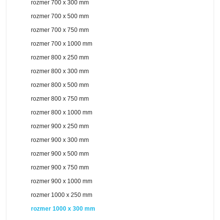
rozmer 700 x 300 mm
rozmer 700 x 500 mm
rozmer 700 x 750 mm
rozmer 700 x 1000 mm
rozmer 800 x 250 mm
rozmer 800 x 300 mm
rozmer 800 x 500 mm
rozmer 800 x 750 mm
rozmer 800 x 1000 mm
rozmer 900 x 250 mm
rozmer 900 x 300 mm
rozmer 900 x 500 mm
rozmer 900 x 750 mm
rozmer 900 x 1000 mm
rozmer 1000 x 250 mm
rozmer 1000 x 300 mm