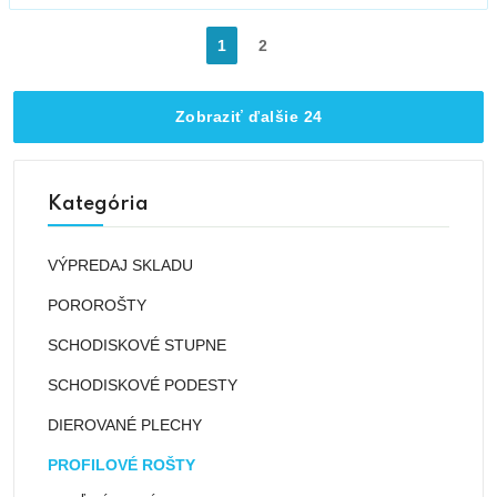
1
2
Zobraziť ďalšie 24
Kategória
VÝPREDAJ SKLADU
POROROŠTY
SCHODISKOVÉ STUPNE
SCHODISKOVÉ PODESTY
DIEROVANÉ PLECHY
PROFILOVÉ ROŠTY